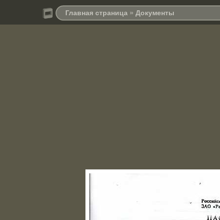
Главная страница
»
Документы